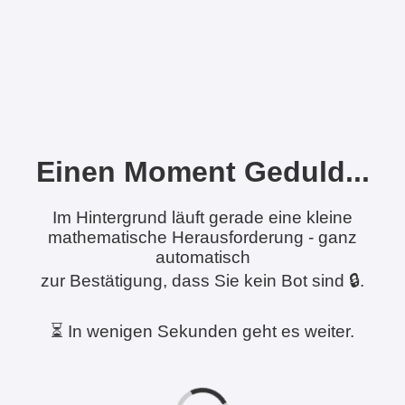
Einen Moment Geduld...
Im Hintergrund läuft gerade eine kleine
mathematische Herausforderung - ganz
automatisch
zur Bestätigung, dass Sie kein Bot sind 🔒.
⏳ In wenigen Sekunden geht es weiter.