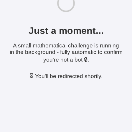
Just a moment...
A small mathematical challenge is running
in the background - fully automatic to confirm
you're not a bot 🔒.
⏳ You'll be redirected shortly.