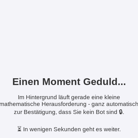
Einen Moment Geduld...
Im Hintergrund läuft gerade eine kleine
mathematische Herausforderung - ganz automatisc
zur Bestätigung, dass Sie kein Bot sind 🔒.
⏳ In wenigen Sekunden geht es weiter.