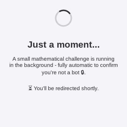
Just a moment...
A small mathematical challenge is running
in the background - fully automatic to confirm
you're not a bot 🔒.
⏳ You'll be redirected shortly.