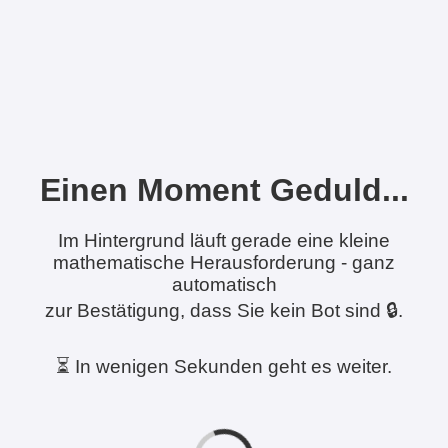
Einen Moment Geduld...
Im Hintergrund läuft gerade eine kleine
mathematische Herausforderung - ganz
automatisch
zur Bestätigung, dass Sie kein Bot sind 🔒.
⏳ In wenigen Sekunden geht es weiter.