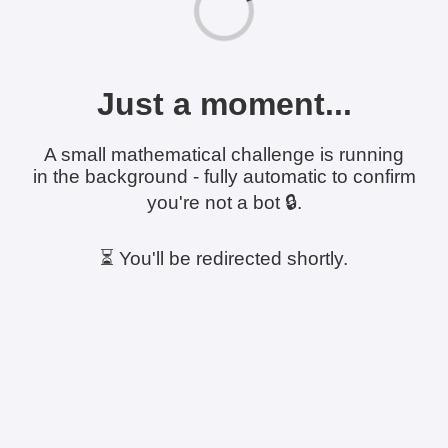
Just a moment...
A small mathematical challenge is running
in the background - fully automatic to confirm
you're not a bot 🔒.
⏳ You'll be redirected shortly.