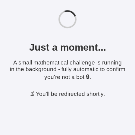
Just a moment...
A small mathematical challenge is running
in the background - fully automatic to confirm
you're not a bot 🔒.
⏳ You'll be redirected shortly.