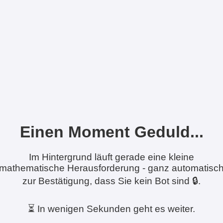
Einen Moment Geduld...
Im Hintergrund läuft gerade eine kleine
mathematische Herausforderung - ganz automatisc
zur Bestätigung, dass Sie kein Bot sind 🔒.
⏳ In wenigen Sekunden geht es weiter.