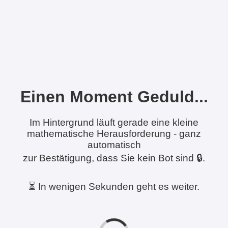
Einen Moment Geduld...
Im Hintergrund läuft gerade eine kleine
mathematische Herausforderung - ganz
automatisch
zur Bestätigung, dass Sie kein Bot sind 🔒.
⏳ In wenigen Sekunden geht es weiter.