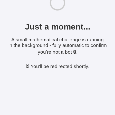
Just a moment...
A small mathematical challenge is running
in the background - fully automatic to confirm
you're not a bot 🔒.
⏳ You'll be redirected shortly.