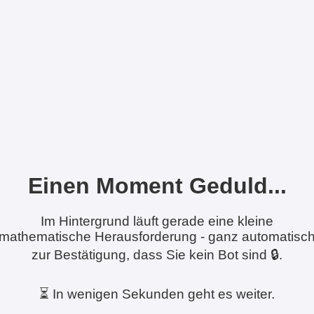
Einen Moment Geduld...
Im Hintergrund läuft gerade eine kleine
mathematische Herausforderung - ganz automatisc
zur Bestätigung, dass Sie kein Bot sind 🔒.
⏳ In wenigen Sekunden geht es weiter.