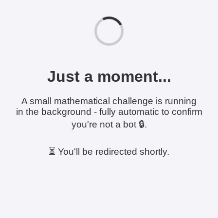
Just a moment...
A small mathematical challenge is running
in the background - fully automatic to confirm
you're not a bot 🔒.
⏳ You'll be redirected shortly.