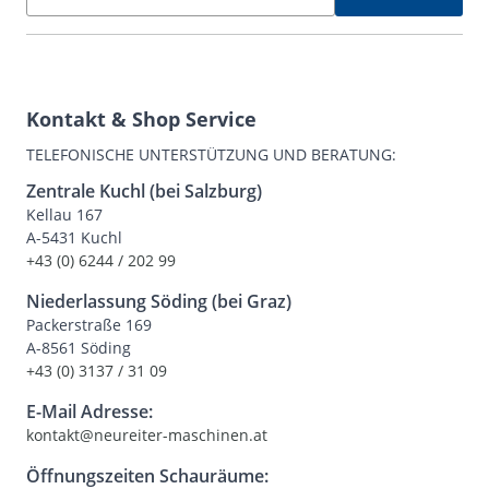
Kontakt & Shop Service
TELEFONISCHE UNTERSTÜTZUNG UND BERATUNG:
Zentrale Kuchl (bei Salzburg)
Kellau 167
A-5431 Kuchl
+43 (0) 6244 / 202 99
Niederlassung Söding (bei Graz)
Packerstraße 169
A-8561 Söding
+43 (0) 3137 / 31 09
E-Mail Adresse:
kontakt@neureiter-maschinen.at
Öffnungszeiten Schauräume: