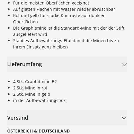
Für die meisten Oberflächen geeignet
Auf glatten Flächen mit Wasser wieder abwischbar
Rot und gelb für starke Kontraste auf dunklen
Oberflächen
Die Graphitmine ist die Standard-Mine mit der der Stift
ausgeliefert wird
Stabiles Aufbewahrungs-Etui damit die Minen bis zu
ihrem Einsatz ganz bleiben
Lieferumfang
4 Stk. Graphitmine B2
2 Stk. Mine in rot
2 Stk. Mine in gelb
in der Aufbewahrungsbox
Versand
ÖSTERREICH & DEUTSCHLAND