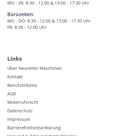
MO - FR: 8:30 - 12:00 & 13:00 - 17:30 Uhr
Bürozeiten:
MO - DO: 8:30 - 12:00 & 13:00 - 17:30 Uhr
FR: 8:30 - 12:00 Uhr
Links
Über Neureiter Maschinen
Kontakt
Benutzerkonto
AGB
Widerrufsrecht
Datenschutz
Impressum
Barrierefreiheitserklärung