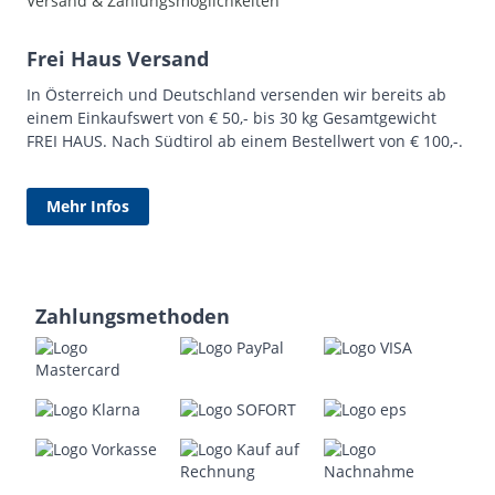
Versand & Zahlungsmöglichkeiten
Frei Haus Versand
In Österreich und Deutschland versenden wir bereits ab
einem Einkaufswert von € 50,- bis 30 kg Gesamtgewicht
FREI HAUS. Nach Südtirol ab einem Bestellwert von € 100,-.
Mehr Infos
Zahlungsmethoden