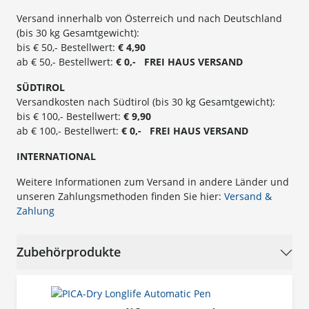
Versand innerhalb von Österreich und nach Deutschland
(bis 30 kg Gesamtgewicht):
bis € 50,- Bestellwert:
€ 4,90
ab € 50,- Bestellwert:
€ 0,- FREI
HAUS
VERSAND
SÜ
DTIROL
Versandkosten nach Südtirol (bis 30 kg Gesamtgewicht):
bis € 100,- Bestellwert:
€ 9,90
ab € 100,- Bestellwert:
€ 0,- FREI HAUS VERSAND
INTERNATIONAL
Weitere Informationen zum Versand in andere Länder und
unseren Zahlungsmethoden finden Sie hier:
Versand &
Zahlung
Zubehörprodukte