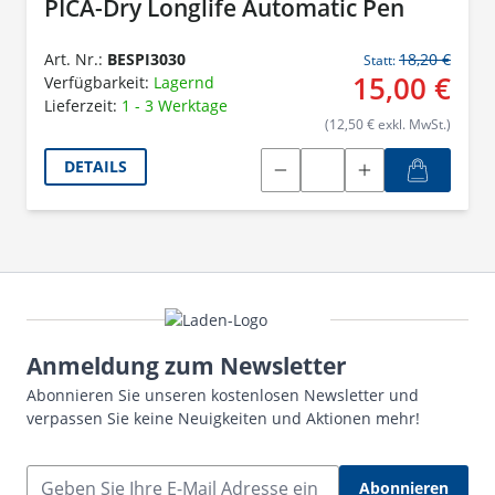
PICA-Dry Longlife Automatic Pen
Art. Nr.:
BESPI3030
18,20 €
Statt:
15,00 €
Verfügbarkeit:
Lagernd
Lieferzeit:
1 - 3 Werktage
(12,50 € exkl. MwSt.)
DETAILS
Anmeldung zum Newsletter
Abonnieren Sie unseren kostenlosen Newsletter und
verpassen Sie keine Neuigkeiten und Aktionen mehr!
E-Mail Adresse
Abonnieren