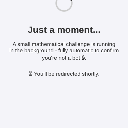
Just a moment...
A small mathematical challenge is running
in the background - fully automatic to confirm
you're not a bot 🔒.
⏳ You'll be redirected shortly.