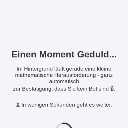
Einen Moment Geduld...
Im Hintergrund läuft gerade eine kleine
mathematische Herausforderung - ganz
automatisch
zur Bestätigung, dass Sie kein Bot sind 🔒.
⏳ In wenigen Sekunden geht es weiter.