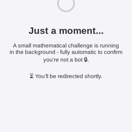
Just a moment...
A small mathematical challenge is running
in the background - fully automatic to confirm
you're not a bot 🔒.
⏳ You'll be redirected shortly.