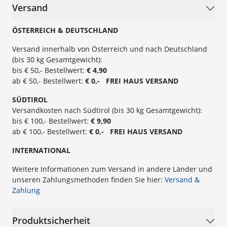
Versand
ÖSTERREICH & DEUTSCHLAND
Versand innerhalb von Österreich und nach Deutschland
(bis 30 kg Gesamtgewicht):
bis € 50,- Bestellwert:
€ 4,90
ab € 50,- Bestellwert:
€ 0,- FREI
HAUS
VERSAND
SÜ
DTIROL
Versandkosten nach Südtirol (bis 30 kg Gesamtgewicht):
bis € 100,- Bestellwert:
€ 9,90
ab € 100,- Bestellwert:
€ 0,- FREI HAUS VERSAND
INTERNATIONAL
Weitere Informationen zum Versand in andere Länder und
unseren Zahlungsmethoden finden Sie hier:
Versand &
Zahlung
Produktsicherheit