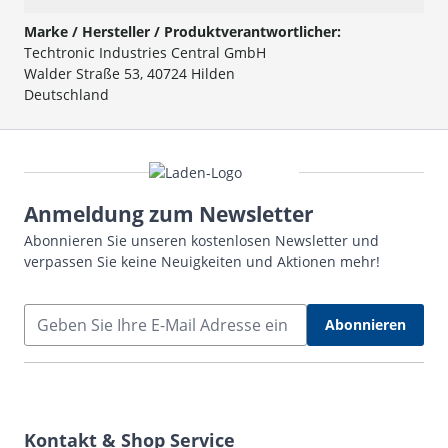
Marke / Hersteller / Produktverantwortlicher:
Techtronic Industries Central GmbH
Walder Straße 53, 40724 Hilden
Deutschland
Anmeldung zum Newsletter
Abonnieren Sie unseren kostenlosen Newsletter und
verpassen Sie keine Neuigkeiten und Aktionen mehr!
E-Mail Adresse
Abonnieren
Kontakt & Shop Service