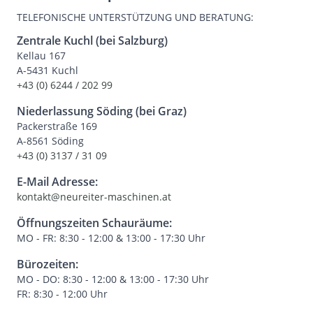
TELEFONISCHE UNTERSTÜTZUNG UND BERATUNG:
Zentrale Kuchl (bei Salzburg)
Kellau 167
A-5431 Kuchl
+43 (0) 6244 / 202 99
Niederlassung Söding (bei Graz)
Packerstraße 169
A-8561 Söding
+43 (0) 3137 / 31 09
E-Mail Adresse:
kontakt@neureiter-maschinen.at
Öffnungszeiten Schauräume:
MO - FR: 8:30 - 12:00 & 13:00 - 17:30 Uhr
Bürozeiten:
MO - DO: 8:30 - 12:00 & 13:00 - 17:30 Uhr
FR: 8:30 - 12:00 Uhr