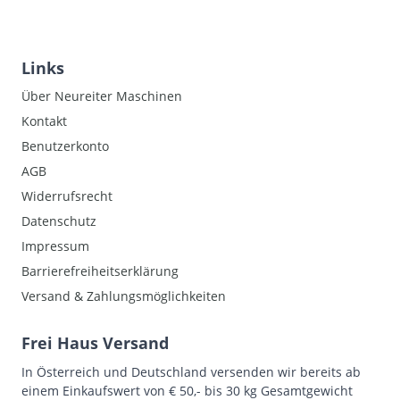
Links
Über Neureiter Maschinen
Kontakt
Benutzerkonto
AGB
Widerrufsrecht
Datenschutz
Impressum
Barrierefreiheitserklärung
Versand & Zahlungsmöglichkeiten
Frei Haus Versand
In Österreich und Deutschland versenden wir bereits ab
einem Einkaufswert von € 50,- bis 30 kg Gesamtgewicht