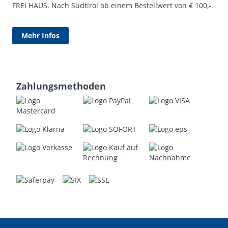
FREI HAUS. Nach Südtirol ab einem Bestellwert von € 100,-.
Mehr Infos
Zahlungsmethoden