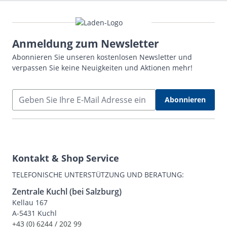
Anmeldung zum Newsletter
Abonnieren Sie unseren kostenlosen Newsletter und
verpassen Sie keine Neuigkeiten und Aktionen mehr!
E-Mail Adresse
Abonnieren
Kontakt & Shop Service
TELEFONISCHE UNTERSTÜTZUNG UND BERATUNG:
Zentrale Kuchl (bei Salzburg)
Kellau 167
A-5431 Kuchl
+43 (0) 6244 / 202 99