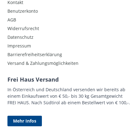
Kontakt
Benutzerkonto
AGB
Widerrufsrecht
Datenschutz
Impressum
Barrierefreiheitserklärung
Versand & Zahlungsmöglichkeiten
Frei Haus Versand
In Österreich und Deutschland versenden wir bereits ab
einem Einkaufswert von € 50,- bis 30 kg Gesamtgewicht
FREI HAUS. Nach Südtirol ab einem Bestellwert von € 100,-.
Mehr Infos