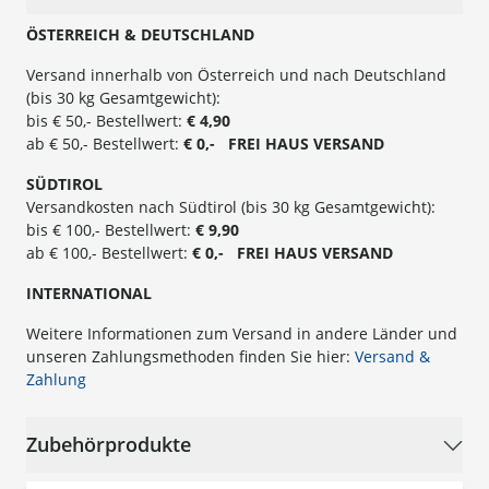
ÖSTERREICH & DEUTSCHLAND
Versand innerhalb von Österreich und nach Deutschland
(bis 30 kg Gesamtgewicht):
bis € 50,- Bestellwert:
€ 4,90
ab € 50,- Bestellwert:
€ 0,- FREI
HAUS
VERSAND
SÜ
DTIROL
Versandkosten nach Südtirol (bis 30 kg Gesamtgewicht):
bis € 100,- Bestellwert:
€ 9,90
ab € 100,- Bestellwert:
€ 0,- FREI HAUS VERSAND
INTERNATIONAL
Weitere Informationen zum Versand in andere Länder und
unseren Zahlungsmethoden finden Sie hier:
Versand &
Zahlung
Zubehörprodukte