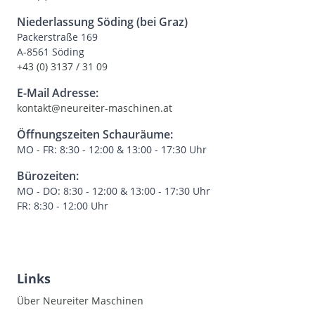
Niederlassung Söding (bei Graz)
Packerstraße 169
A-8561 Söding
+43 (0) 3137 / 31 09
E-Mail Adresse:
kontakt@neureiter-maschinen.at
Öffnungszeiten Schauräume:
MO - FR: 8:30 - 12:00 & 13:00 - 17:30 Uhr
Bürozeiten:
MO - DO: 8:30 - 12:00 & 13:00 - 17:30 Uhr
FR: 8:30 - 12:00 Uhr
Links
Über Neureiter Maschinen