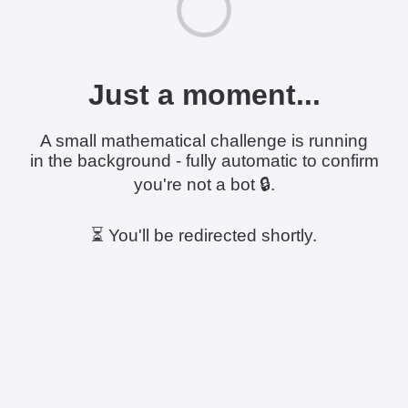
Just a moment...
A small mathematical challenge is running
in the background - fully automatic to confirm
you're not a bot 🔒.
⏳ You'll be redirected shortly.