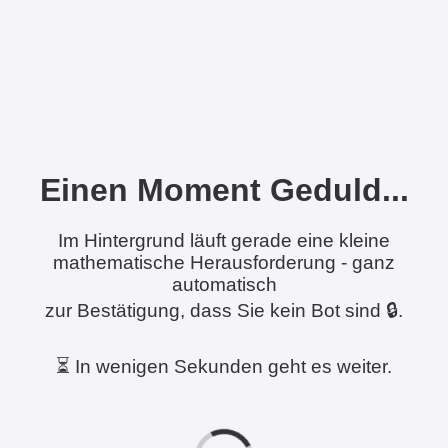
Einen Moment Geduld...
Im Hintergrund läuft gerade eine kleine
mathematische Herausforderung - ganz
automatisch
zur Bestätigung, dass Sie kein Bot sind 🔒.
⏳ In wenigen Sekunden geht es weiter.