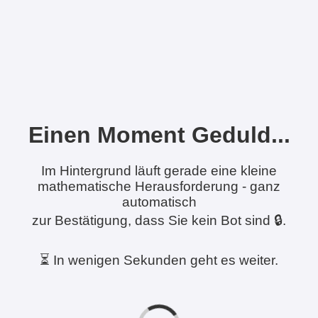
Einen Moment Geduld...
Im Hintergrund läuft gerade eine kleine
mathematische Herausforderung - ganz
automatisch
zur Bestätigung, dass Sie kein Bot sind 🔒.
⏳ In wenigen Sekunden geht es weiter.