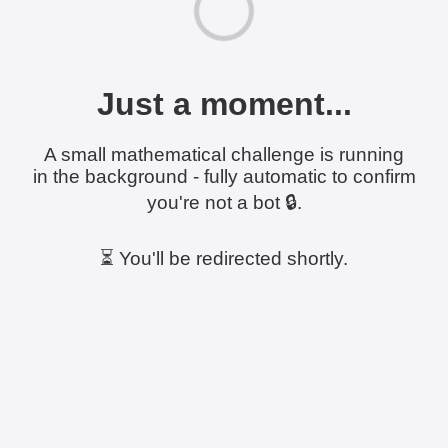
Just a moment...
A small mathematical challenge is running
in the background - fully automatic to confirm
you're not a bot 🔒.
⏳ You'll be redirected shortly.