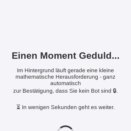
Einen Moment Geduld...
Im Hintergrund läuft gerade eine kleine
mathematische Herausforderung - ganz
automatisch
zur Bestätigung, dass Sie kein Bot sind 🔒.
⏳ In wenigen Sekunden geht es weiter.