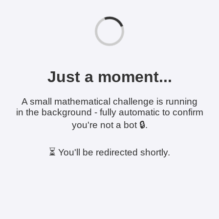
Just a moment...
A small mathematical challenge is running
in the background - fully automatic to confirm
you're not a bot 🔒.
⏳ You'll be redirected shortly.