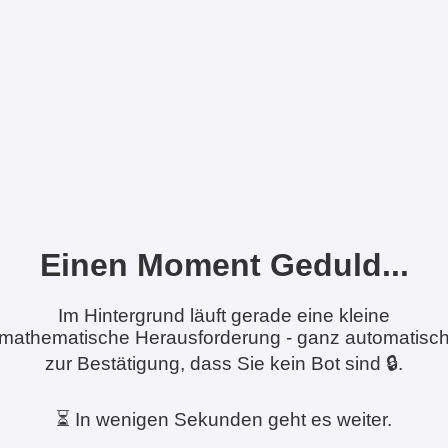
Einen Moment Geduld...
Im Hintergrund läuft gerade eine kleine
mathematische Herausforderung - ganz automatisc
zur Bestätigung, dass Sie kein Bot sind 🔒.
⏳ In wenigen Sekunden geht es weiter.