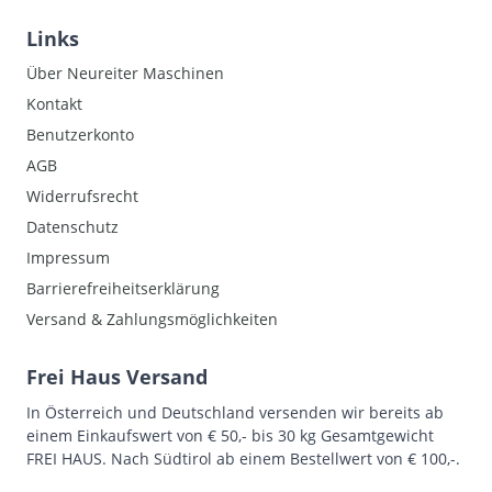
Links
Über Neureiter Maschinen
Kontakt
Benutzerkonto
AGB
Widerrufsrecht
Datenschutz
Impressum
Barrierefreiheitserklärung
Versand & Zahlungsmöglichkeiten
Frei Haus Versand
In Österreich und Deutschland versenden wir bereits ab
einem Einkaufswert von € 50,- bis 30 kg Gesamtgewicht
FREI HAUS. Nach Südtirol ab einem Bestellwert von € 100,-.