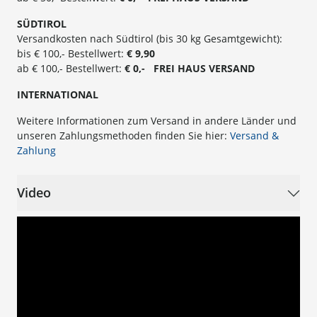
SÜ
DTIROL
Versandkosten nach Südtirol (bis 30 kg Gesamtgewicht):
bis € 100,- Bestellwert:
€ 9,90
ab € 100,- Bestellwert:
€ 0,- FREI HAUS VERSAND
INTERNATIONAL
Weitere Informationen zum Versand in andere Länder und
unseren Zahlungsmethoden finden Sie hier:
Versand &
Zahlung
Video