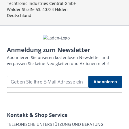
Techtronic Industries Central GmbH
Walder Straße 53, 40724 Hilden
Deutschland
Anmeldung zum Newsletter
Abonnieren Sie unseren kostenlosen Newsletter und
verpassen Sie keine Neuigkeiten und Aktionen mehr!
E-Mail Adresse
Abonnieren
Kontakt & Shop Service
TELEFONISCHE UNTERSTÜTZUNG UND BERATUNG: