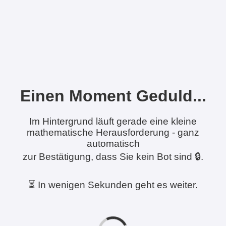
Einen Moment Geduld...
Im Hintergrund läuft gerade eine kleine
mathematische Herausforderung - ganz
automatisch
zur Bestätigung, dass Sie kein Bot sind 🔒.
⏳ In wenigen Sekunden geht es weiter.