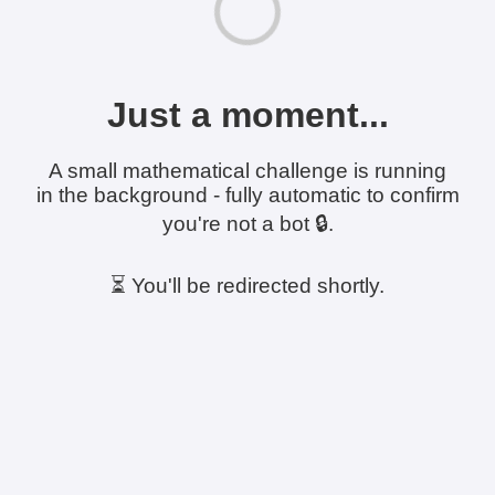
Just a moment...
A small mathematical challenge is running
in the background - fully automatic to confirm
you're not a bot 🔒.
⏳ You'll be redirected shortly.