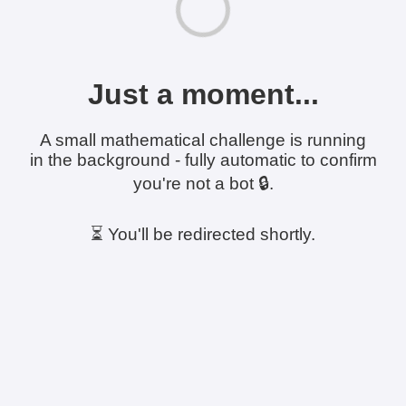
Just a moment...
A small mathematical challenge is running
in the background - fully automatic to confirm
you're not a bot 🔒.
⏳ You'll be redirected shortly.