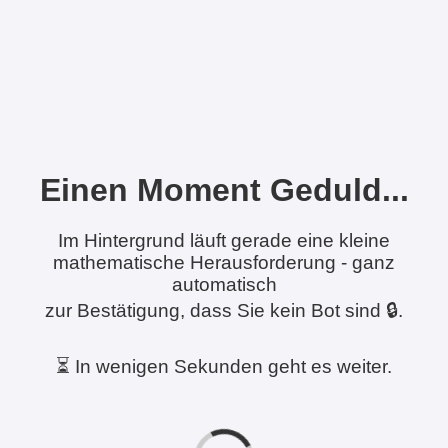
Einen Moment Geduld...
Im Hintergrund läuft gerade eine kleine
mathematische Herausforderung - ganz
automatisch
zur Bestätigung, dass Sie kein Bot sind 🔒.
⏳ In wenigen Sekunden geht es weiter.