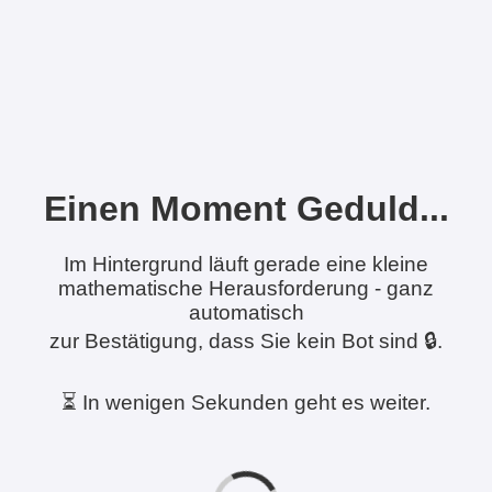
Einen Moment Geduld...
Im Hintergrund läuft gerade eine kleine
mathematische Herausforderung - ganz
automatisch
zur Bestätigung, dass Sie kein Bot sind 🔒.
⏳ In wenigen Sekunden geht es weiter.