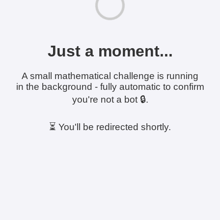
Just a moment...
A small mathematical challenge is running
in the background - fully automatic to confirm
you're not a bot 🔒.
⏳ You'll be redirected shortly.