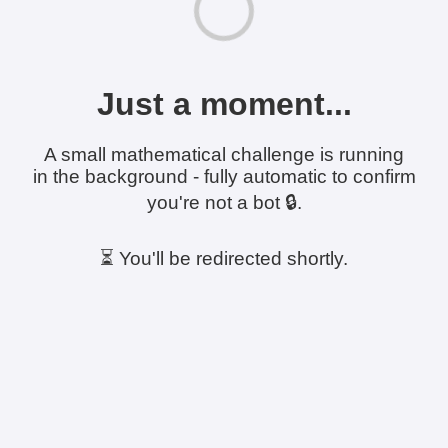
Just a moment...
A small mathematical challenge is running
in the background - fully automatic to confirm
you're not a bot 🔒.
⏳ You'll be redirected shortly.