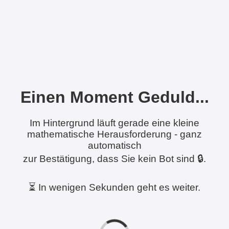
Einen Moment Geduld...
Im Hintergrund läuft gerade eine kleine
mathematische Herausforderung - ganz
automatisch
zur Bestätigung, dass Sie kein Bot sind 🔒.
⏳ In wenigen Sekunden geht es weiter.