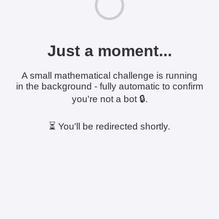
Just a moment...
A small mathematical challenge is running
in the background - fully automatic to confirm
you're not a bot 🔒.
⏳ You'll be redirected shortly.