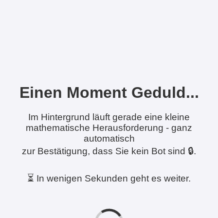
Einen Moment Geduld...
Im Hintergrund läuft gerade eine kleine
mathematische Herausforderung - ganz
automatisch
zur Bestätigung, dass Sie kein Bot sind 🔒.
⏳ In wenigen Sekunden geht es weiter.