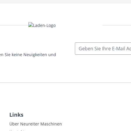
E-Mail Adresse
n Sie keine Neuigkeiten und
Links
Über Neureiter Maschinen