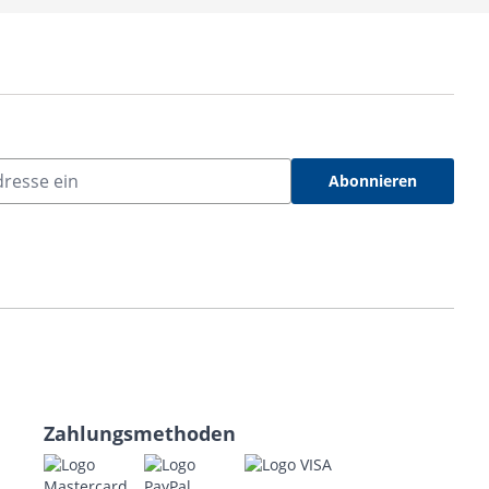
Abonnieren
Zahlungsmethoden