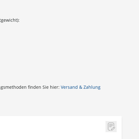
gewicht):
gsmethoden finden Sie hier:
Versand & Zahlung