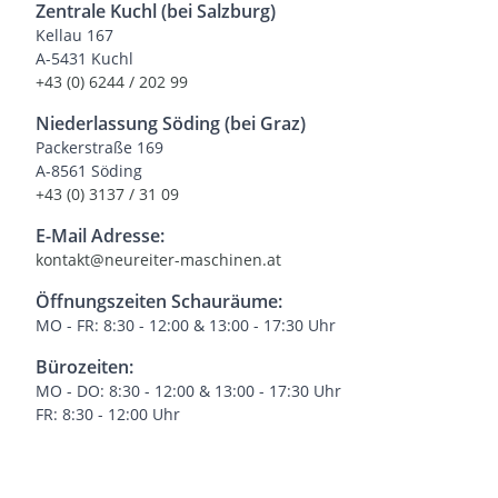
Zentrale Kuchl (bei Salzburg)
Kellau 167
A-5431 Kuchl
+43 (0) 6244 / 202 99
Niederlassung Söding (bei Graz)
Packerstraße 169
A-8561 Söding
+43 (0) 3137 / 31 09
E-Mail Adresse:
kontakt@neureiter-maschinen.at
Öffnungszeiten Schauräume:
MO - FR: 8:30 - 12:00 & 13:00 - 17:30 Uhr
Bürozeiten:
MO - DO: 8:30 - 12:00 & 13:00 - 17:30 Uhr
FR: 8:30 - 12:00 Uhr