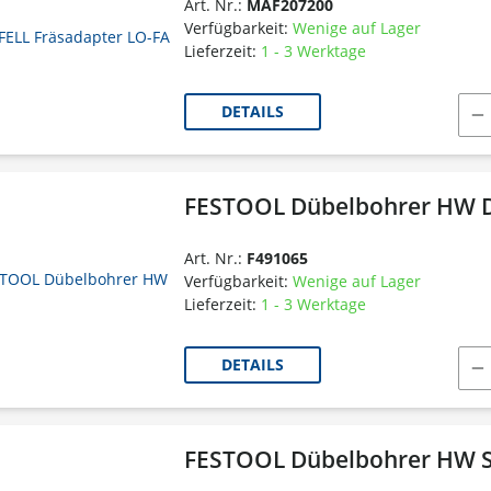
Art. Nr.:
MAF207200
Verfügbarkeit:
Wenige auf Lager
Lieferzeit:
1 - 3 Werktage
DETAILS
FESTOOL Dübelbohrer HW 
Art. Nr.:
F491065
Verfügbarkeit:
Wenige auf Lager
Lieferzeit:
1 - 3 Werktage
DETAILS
FESTOOL Dübelbohrer HW S