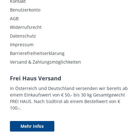
Kontakt
Benutzerkonto
AGB
Widerrufsrecht
Datenschutz
Impressum
Barrierefreiheitserklärung
Versand & Zahlungsmöglichkeiten
Frei Haus Versand
In Österreich und Deutschland versenden wir bereits ab
einem Einkaufswert von € 50,- bis 30 kg Gesamtgewicht
FREI HAUS. Nach Südtirol ab einem Bestellwert von €
100,-.
Mehr Infos