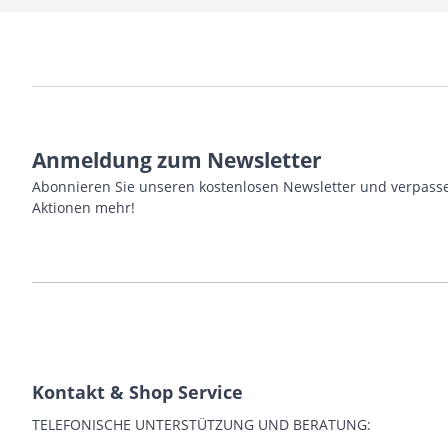
Anmeldung zum Newsletter
Abonnieren Sie unseren kostenlosen Newsletter und verpasse
Aktionen mehr!
Kontakt & Shop Service
TELEFONISCHE UNTERSTÜTZUNG UND BERATUNG: