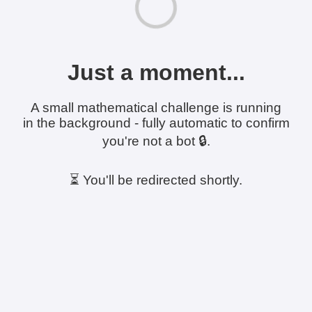
Just a moment...
A small mathematical challenge is running
in the background - fully automatic to confirm
you're not a bot 🔒.
⏳ You'll be redirected shortly.