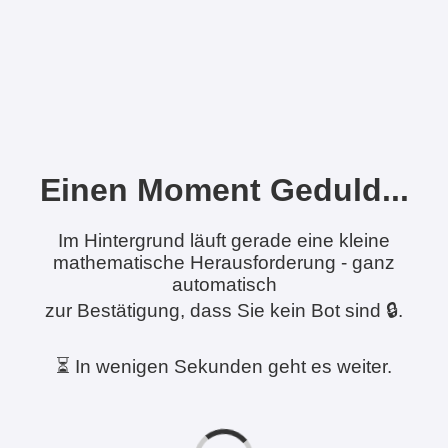
Einen Moment Geduld...
Im Hintergrund läuft gerade eine kleine
mathematische Herausforderung - ganz
automatisch
zur Bestätigung, dass Sie kein Bot sind 🔒.
⏳ In wenigen Sekunden geht es weiter.