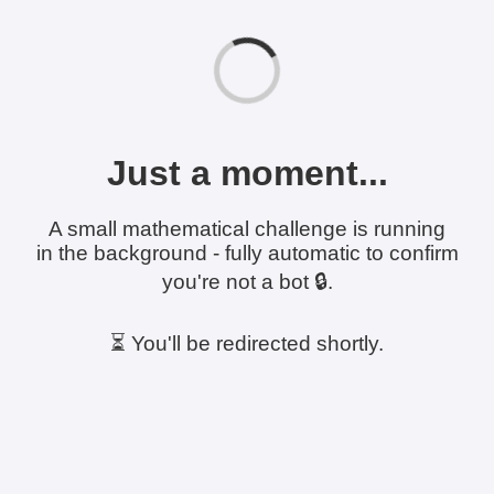
Just a moment...
A small mathematical challenge is running
in the background - fully automatic to confirm
you're not a bot 🔒.
⏳ You'll be redirected shortly.