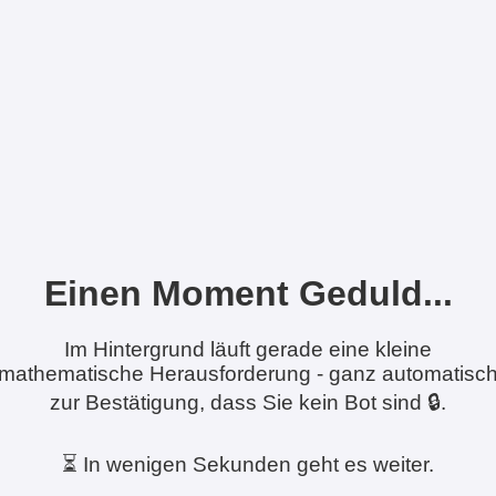
Einen Moment Geduld...
Im Hintergrund läuft gerade eine kleine
mathematische Herausforderung - ganz automatisc
zur Bestätigung, dass Sie kein Bot sind 🔒.
⏳ In wenigen Sekunden geht es weiter.