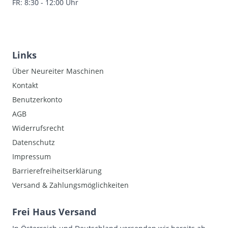
FR: 8:30 - 12:00 Uhr
Links
Über Neureiter Maschinen
Kontakt
Benutzerkonto
AGB
Widerrufsrecht
Datenschutz
Impressum
Barrierefreiheitserklärung
Versand & Zahlungsmöglichkeiten
Frei Haus Versand