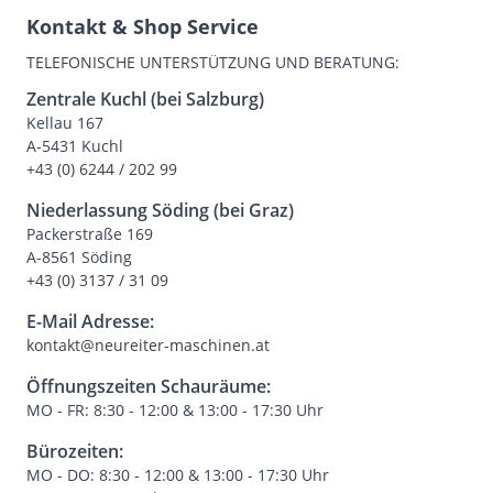
Kontakt & Shop Service
TELEFONISCHE UNTERSTÜTZUNG UND BERATUNG:
Zentrale Kuchl (bei Salzburg)
Kellau 167
A-5431 Kuchl
+43 (0) 6244 / 202 99
Niederlassung Söding (bei Graz)
Packerstraße 169
A-8561 Söding
+43 (0) 3137 / 31 09
E-Mail Adresse:
kontakt@neureiter-maschinen.at
Öffnungszeiten Schauräume:
MO - FR: 8:30 - 12:00 & 13:00 - 17:30 Uhr
Bürozeiten:
MO - DO: 8:30 - 12:00 & 13:00 - 17:30 Uhr