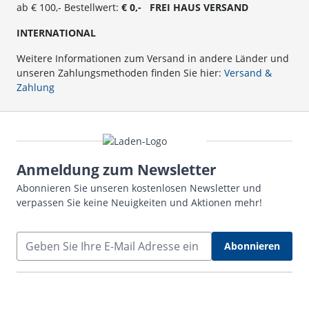
ab € 100,- Bestellwert:
€ 0,- FREI HAUS VERSAND
INTERNATIONAL
Weitere Informationen zum Versand in andere Länder und
unseren Zahlungsmethoden finden Sie hier:
Versand &
Zahlung
Anmeldung zum Newsletter
Abonnieren Sie unseren kostenlosen Newsletter und
verpassen Sie keine Neuigkeiten und Aktionen mehr!
E-Mail Adresse
Abonnieren