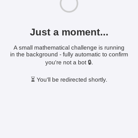
Just a moment...
A small mathematical challenge is running
in the background - fully automatic to confirm
you're not a bot 🔒.
⏳ You'll be redirected shortly.