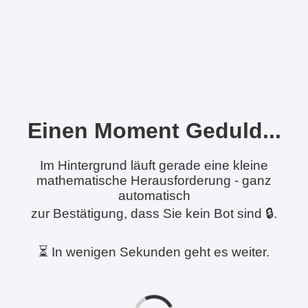
Einen Moment Geduld...
Im Hintergrund läuft gerade eine kleine
mathematische Herausforderung - ganz
automatisch
zur Bestätigung, dass Sie kein Bot sind 🔒.
⏳ In wenigen Sekunden geht es weiter.