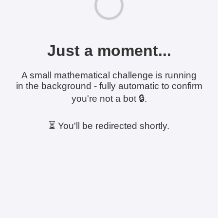
Just a moment...
A small mathematical challenge is running
in the background - fully automatic to confirm
you're not a bot 🔒.
⏳ You'll be redirected shortly.