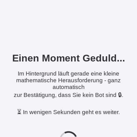
Einen Moment Geduld...
Im Hintergrund läuft gerade eine kleine
mathematische Herausforderung - ganz
automatisch
zur Bestätigung, dass Sie kein Bot sind 🔒.
⏳ In wenigen Sekunden geht es weiter.