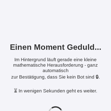
Einen Moment Geduld...
Im Hintergrund läuft gerade eine kleine
mathematische Herausforderung - ganz
automatisch
zur Bestätigung, dass Sie kein Bot sind 🔒.
⏳ In wenigen Sekunden geht es weiter.