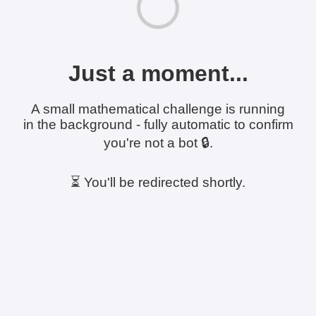
Just a moment...
A small mathematical challenge is running
in the background - fully automatic to confirm
you're not a bot 🔒.
⏳ You'll be redirected shortly.