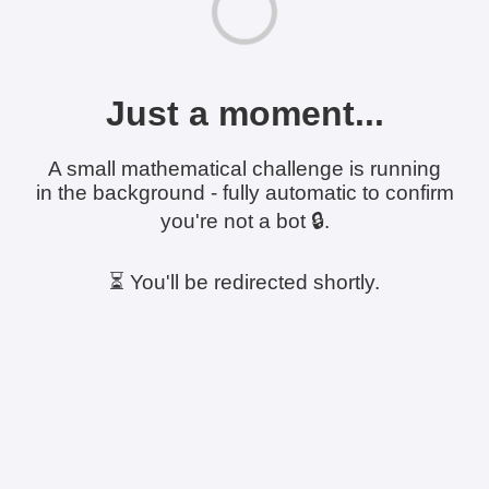
Just a moment...
A small mathematical challenge is running
in the background - fully automatic to confirm
you're not a bot 🔒.
⏳ You'll be redirected shortly.