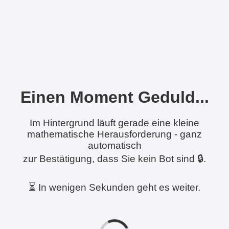
Einen Moment Geduld...
Im Hintergrund läuft gerade eine kleine
mathematische Herausforderung - ganz
automatisch
zur Bestätigung, dass Sie kein Bot sind 🔒.
⏳ In wenigen Sekunden geht es weiter.