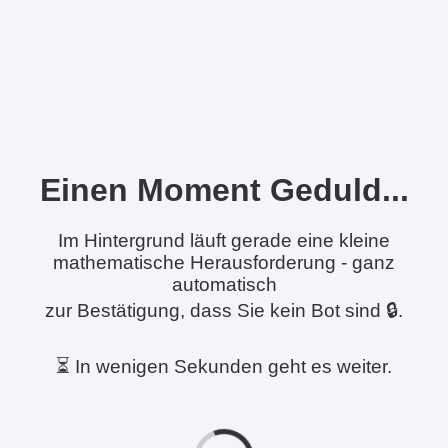
Einen Moment Geduld...
Im Hintergrund läuft gerade eine kleine
mathematische Herausforderung - ganz
automatisch
zur Bestätigung, dass Sie kein Bot sind 🔒.
⏳ In wenigen Sekunden geht es weiter.