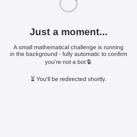
Just a moment...
A small mathematical challenge is running
in the background - fully automatic to confirm
you're not a bot 🔒.
⏳ You'll be redirected shortly.