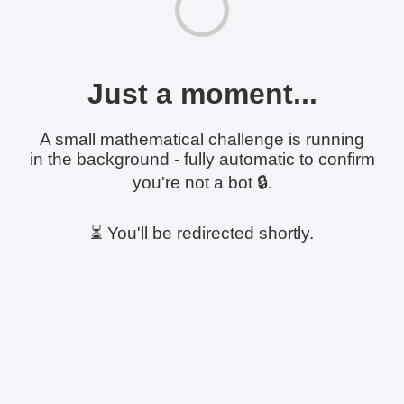
Just a moment...
A small mathematical challenge is running
in the background - fully automatic to confirm
you're not a bot 🔒.
⏳ You'll be redirected shortly.