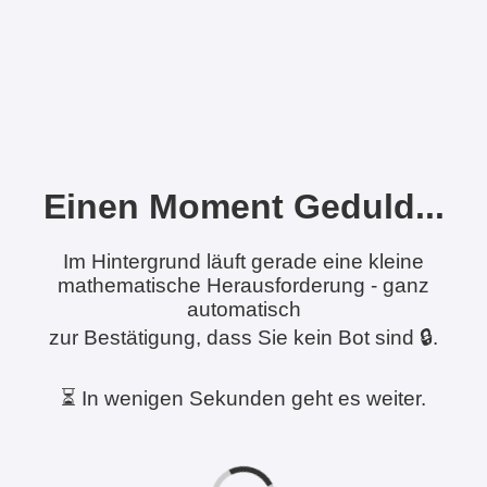
Einen Moment Geduld...
Im Hintergrund läuft gerade eine kleine
mathematische Herausforderung - ganz
automatisch
zur Bestätigung, dass Sie kein Bot sind 🔒.
⏳ In wenigen Sekunden geht es weiter.