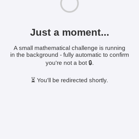
Just a moment...
A small mathematical challenge is running
in the background - fully automatic to confirm
you're not a bot 🔒.
⏳ You'll be redirected shortly.