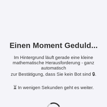
Einen Moment Geduld...
Im Hintergrund läuft gerade eine kleine
mathematische Herausforderung - ganz
automatisch
zur Bestätigung, dass Sie kein Bot sind 🔒.
⏳ In wenigen Sekunden geht es weiter.