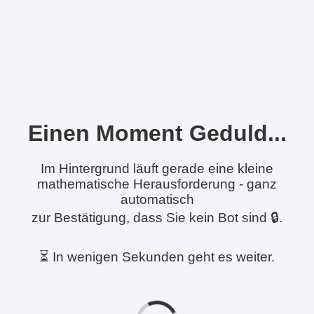
Einen Moment Geduld...
Im Hintergrund läuft gerade eine kleine
mathematische Herausforderung - ganz
automatisch
zur Bestätigung, dass Sie kein Bot sind 🔒.
⏳ In wenigen Sekunden geht es weiter.