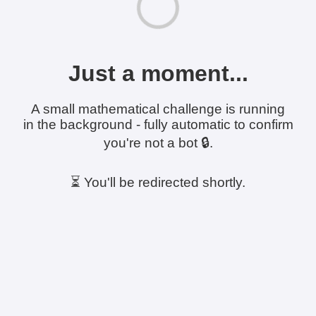
Just a moment...
A small mathematical challenge is running
in the background - fully automatic to confirm
you're not a bot 🔒.
⏳ You'll be redirected shortly.