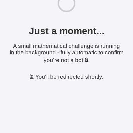
Just a moment...
A small mathematical challenge is running
in the background - fully automatic to confirm
you're not a bot 🔒.
⏳ You'll be redirected shortly.