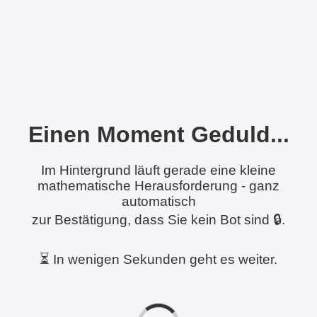
Einen Moment Geduld...
Im Hintergrund läuft gerade eine kleine
mathematische Herausforderung - ganz
automatisch
zur Bestätigung, dass Sie kein Bot sind 🔒.
⏳ In wenigen Sekunden geht es weiter.