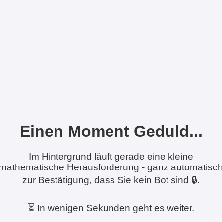
Einen Moment Geduld...
Im Hintergrund läuft gerade eine kleine
mathematische Herausforderung - ganz automatisc
zur Bestätigung, dass Sie kein Bot sind 🔒.
⏳ In wenigen Sekunden geht es weiter.