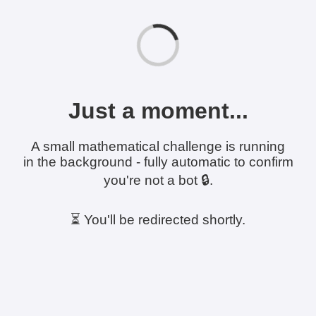
Just a moment...
A small mathematical challenge is running
in the background - fully automatic to confirm
you're not a bot 🔒.
⏳ You'll be redirected shortly.