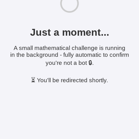
Just a moment...
A small mathematical challenge is running
in the background - fully automatic to confirm
you're not a bot 🔒.
⏳ You'll be redirected shortly.