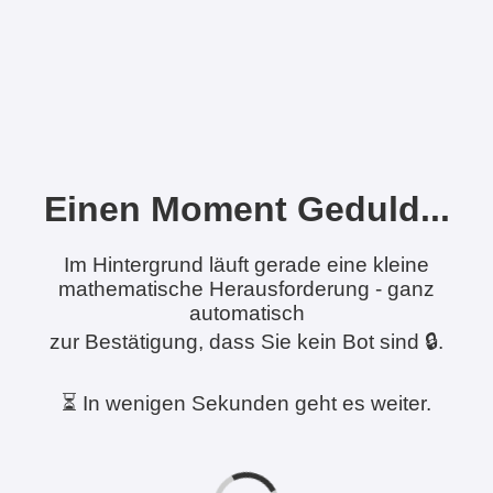
Einen Moment Geduld...
Im Hintergrund läuft gerade eine kleine
mathematische Herausforderung - ganz
automatisch
zur Bestätigung, dass Sie kein Bot sind 🔒.
⏳ In wenigen Sekunden geht es weiter.