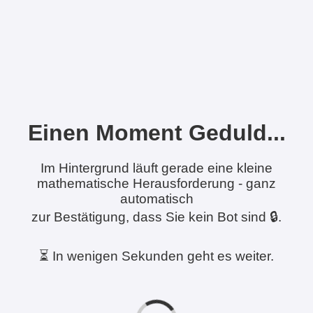
Einen Moment Geduld...
Im Hintergrund läuft gerade eine kleine
mathematische Herausforderung - ganz
automatisch
zur Bestätigung, dass Sie kein Bot sind 🔒.
⏳ In wenigen Sekunden geht es weiter.