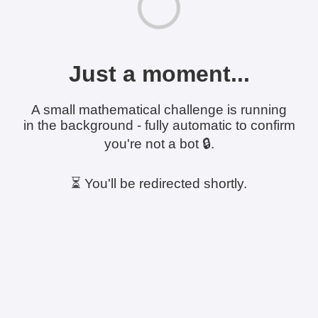
Just a moment...
A small mathematical challenge is running
in the background - fully automatic to confirm
you're not a bot 🔒.
⏳ You'll be redirected shortly.