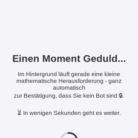
Einen Moment Geduld...
Im Hintergrund läuft gerade eine kleine
mathematische Herausforderung - ganz
automatisch
zur Bestätigung, dass Sie kein Bot sind 🔒.
⏳ In wenigen Sekunden geht es weiter.