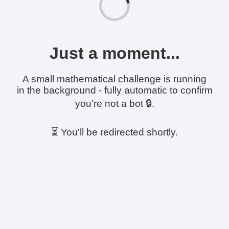
Just a moment...
A small mathematical challenge is running
in the background - fully automatic to confirm
you're not a bot 🔒.
⏳ You'll be redirected shortly.