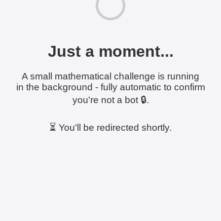
Just a moment...
A small mathematical challenge is running
in the background - fully automatic to confirm
you're not a bot 🔒.
⏳ You'll be redirected shortly.