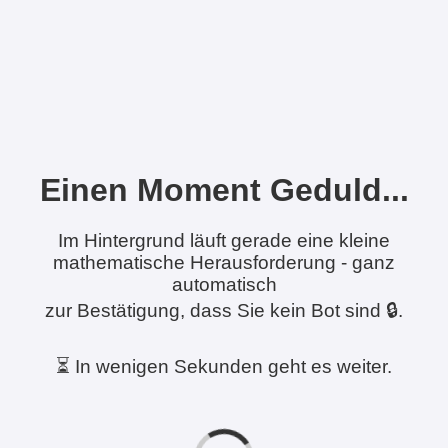
Einen Moment Geduld...
Im Hintergrund läuft gerade eine kleine
mathematische Herausforderung - ganz
automatisch
zur Bestätigung, dass Sie kein Bot sind 🔒.
⏳ In wenigen Sekunden geht es weiter.