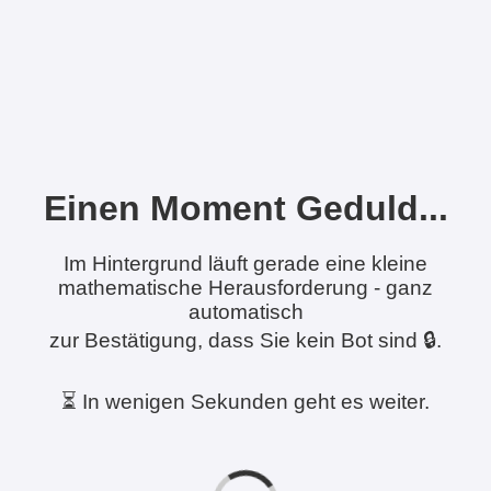
Einen Moment Geduld...
Im Hintergrund läuft gerade eine kleine
mathematische Herausforderung - ganz
automatisch
zur Bestätigung, dass Sie kein Bot sind 🔒.
⏳ In wenigen Sekunden geht es weiter.