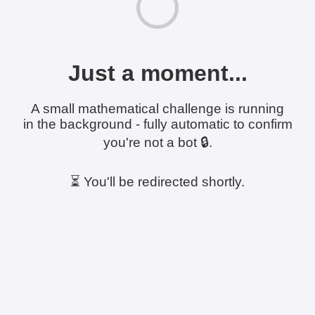
Just a moment...
A small mathematical challenge is running
in the background - fully automatic to confirm
you're not a bot 🔒.
⏳ You'll be redirected shortly.