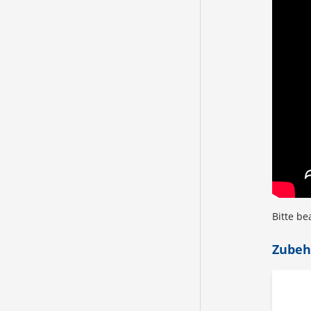
Bitte be
Zubeh