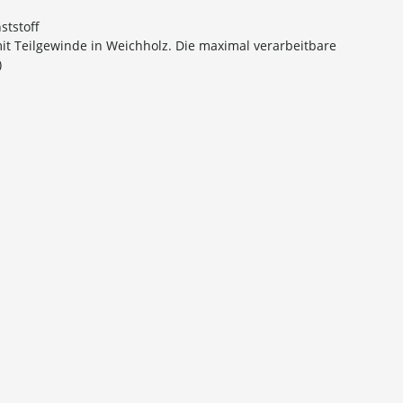
ststoff
t Teilgewinde in Weichholz. Die maximal verarbeitbare
)