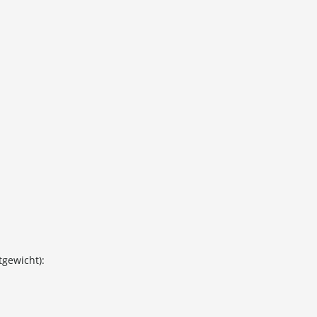
gewicht):