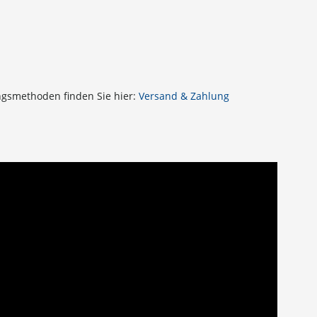
gsmethoden finden Sie hier:
Versand & Zahlung