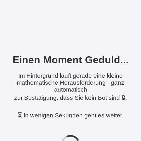
Einen Moment Geduld...
Im Hintergrund läuft gerade eine kleine
mathematische Herausforderung - ganz
automatisch
zur Bestätigung, dass Sie kein Bot sind 🔒.
⏳ In wenigen Sekunden geht es weiter.