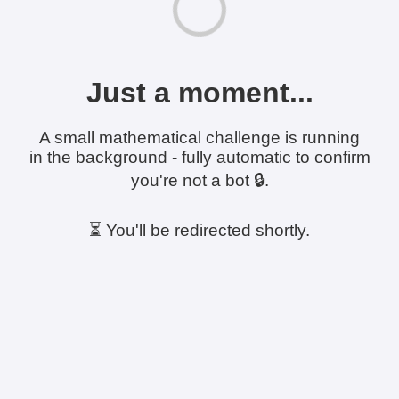
Just a moment...
A small mathematical challenge is running
in the background - fully automatic to confirm
you're not a bot 🔒.
⏳ You'll be redirected shortly.