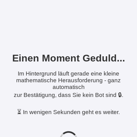
Einen Moment Geduld...
Im Hintergrund läuft gerade eine kleine
mathematische Herausforderung - ganz
automatisch
zur Bestätigung, dass Sie kein Bot sind 🔒.
⏳ In wenigen Sekunden geht es weiter.