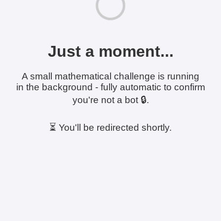
Just a moment...
A small mathematical challenge is running
in the background - fully automatic to confirm
you're not a bot 🔒.
⏳ You'll be redirected shortly.