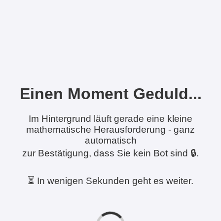
Einen Moment Geduld...
Im Hintergrund läuft gerade eine kleine
mathematische Herausforderung - ganz
automatisch
zur Bestätigung, dass Sie kein Bot sind 🔒.
⏳ In wenigen Sekunden geht es weiter.