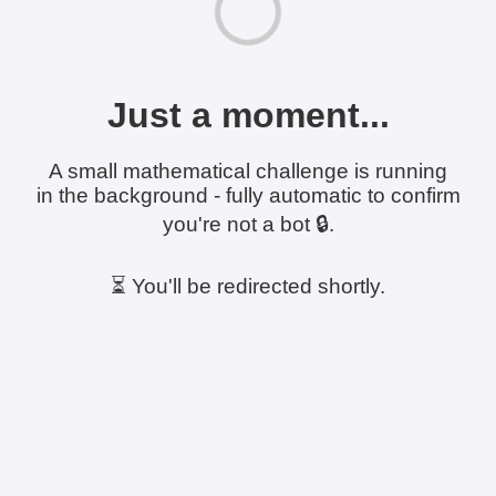
Just a moment...
A small mathematical challenge is running
in the background - fully automatic to confirm
you're not a bot 🔒.
⏳ You'll be redirected shortly.