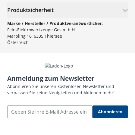
Produktsicherheit
Marke / Hersteller / Produktverantwortlicher:
Fein-Elektrowerkzeuge Ges.m.b.H
Marbling 16, 6335 Thiersee
Österreich
Anmeldung zum Newsletter
Abonnieren Sie unseren kostenlosen Newsletter und
verpassen Sie keine Neuigkeiten und Aktionen mehr!
E-Mail Adresse
Abonnieren