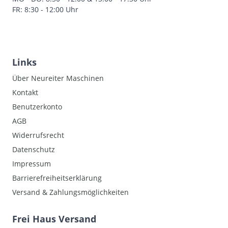
FR: 8:30 - 12:00 Uhr
Links
Über Neureiter Maschinen
Kontakt
Benutzerkonto
AGB
Widerrufsrecht
Datenschutz
Impressum
Barrierefreiheitserklärung
Versand & Zahlungsmöglichkeiten
Frei Haus Versand