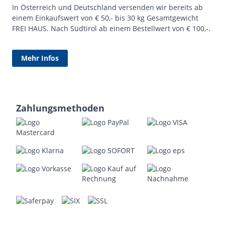
In Österreich und Deutschland versenden wir bereits ab
einem Einkaufswert von € 50,- bis 30 kg Gesamtgewicht
FREI HAUS. Nach Südtirol ab einem Bestellwert von € 100,-.
Mehr Infos
Zahlungsmethoden