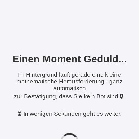
Einen Moment Geduld...
Im Hintergrund läuft gerade eine kleine
mathematische Herausforderung - ganz
automatisch
zur Bestätigung, dass Sie kein Bot sind 🔒.
⏳ In wenigen Sekunden geht es weiter.