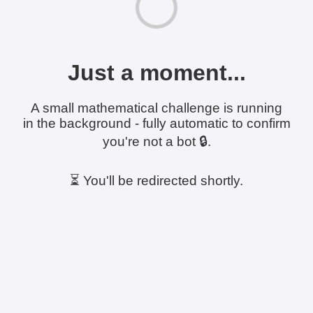
Just a moment...
A small mathematical challenge is running
in the background - fully automatic to confirm
you're not a bot 🔒.
⏳ You'll be redirected shortly.