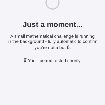
Just a moment...
A small mathematical challenge is running
in the background - fully automatic to confirm
you're not a bot 🔒.
⏳ You'll be redirected shortly.