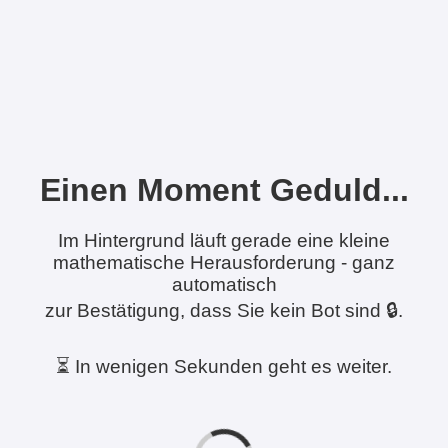
Einen Moment Geduld...
Im Hintergrund läuft gerade eine kleine
mathematische Herausforderung - ganz
automatisch
zur Bestätigung, dass Sie kein Bot sind 🔒.
⏳ In wenigen Sekunden geht es weiter.