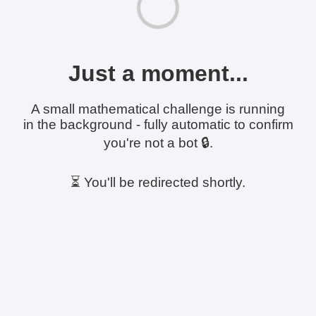
Just a moment...
A small mathematical challenge is running
in the background - fully automatic to confirm
you're not a bot 🔒.
⏳ You'll be redirected shortly.