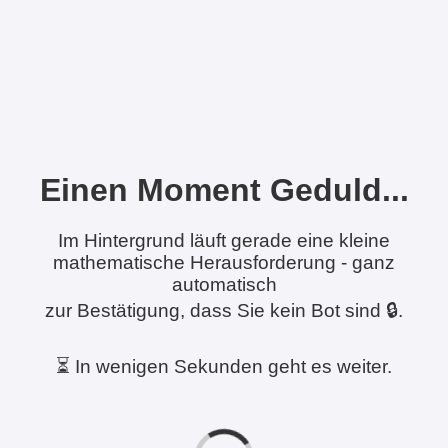
Einen Moment Geduld...
Im Hintergrund läuft gerade eine kleine
mathematische Herausforderung - ganz
automatisch
zur Bestätigung, dass Sie kein Bot sind 🔒.
⏳ In wenigen Sekunden geht es weiter.