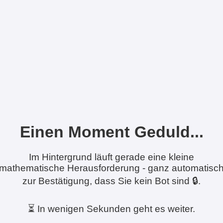
Einen Moment Geduld...
Im Hintergrund läuft gerade eine kleine
mathematische Herausforderung - ganz automatisc
zur Bestätigung, dass Sie kein Bot sind 🔒.
⏳ In wenigen Sekunden geht es weiter.