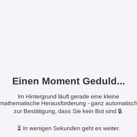
Einen Moment Geduld...
Im Hintergrund läuft gerade eine kleine
mathematische Herausforderung - ganz automatisc
zur Bestätigung, dass Sie kein Bot sind 🔒.
⏳ In wenigen Sekunden geht es weiter.