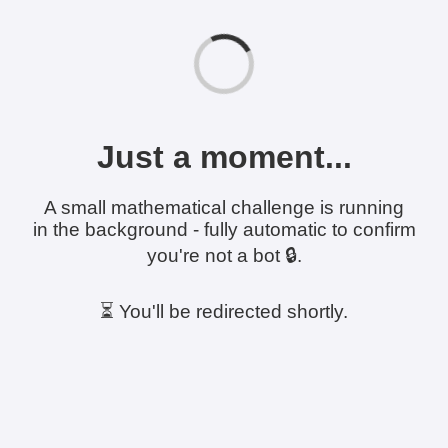
Just a moment...
A small mathematical challenge is running
in the background - fully automatic to confirm
you're not a bot 🔒.
⏳ You'll be redirected shortly.